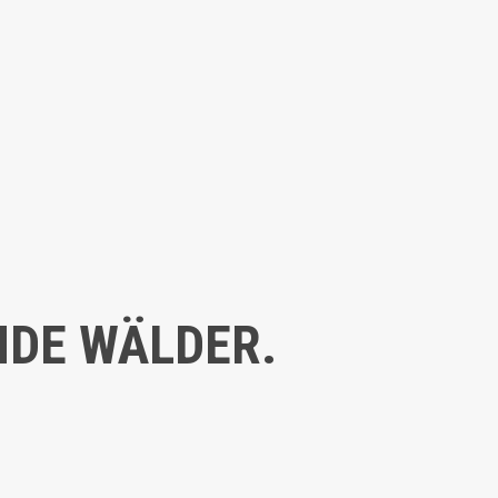
NDE WÄLDER.